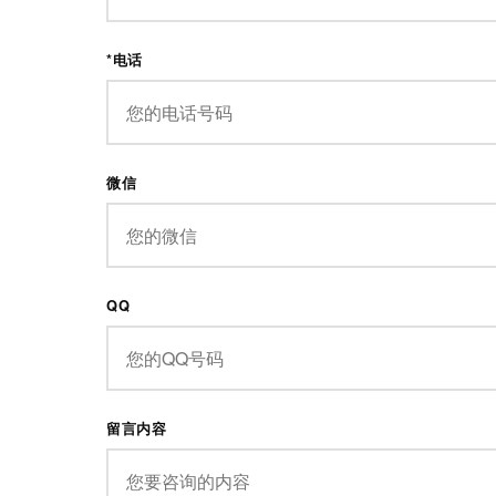
*电话
微信
QQ
留言内容