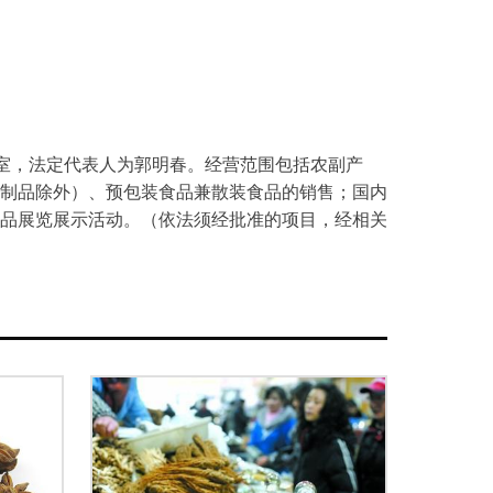
07室，法定代表人为郭明春。经营范围包括农副产
制品除外）、预包装食品兼散装食品的销售；国内
品展览展示活动。（依法须经批准的项目，经相关