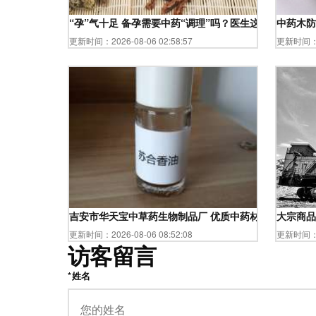
“孕”气十足 备孕需要中药“调理”吗？医生这样说……
中药木防
更新时间：2026-08-06 02:58:57
更新时间：20
吉安市华天宝中草药生物制品厂 优质中药材供应专家
大宗商品
更新时间：2026-08-06 08:52:08
更新时间：20
访客留言
*姓名