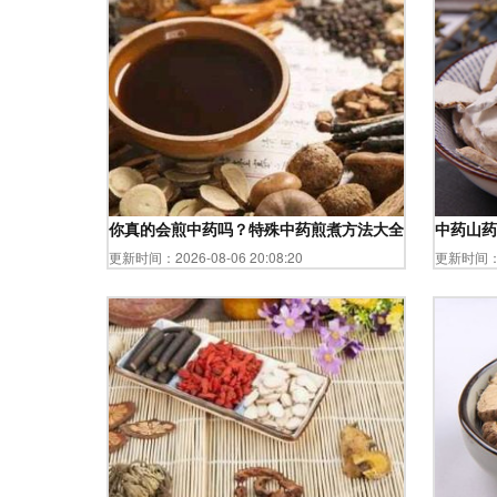
你真的会煎中药吗？特殊中药煎煮方法大全
中药山药
更新时间：2026-08-06 20:08:20
更新时间：20