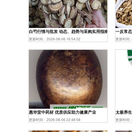
白芍行情与批发 动态、趋势与采购实用指南
一反常态
更新时间：2026-08-06 16:54:32
更新时间：20
惠华堂中药材 优质供应助力健康产业
太极养生医
更新时间：2026-08-06 22:48:58
更新时间：20