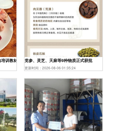
典培训教材
党参、灵芝、天麻等9种物质正式获批
更新时间：2026-08-06 01:35:24