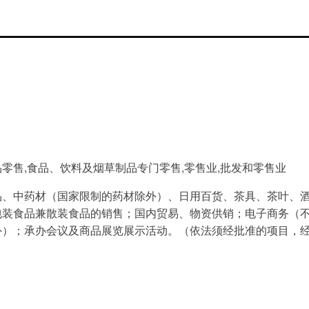
零售,食品、饮料及烟草制品专门零售,零售业,批发和零售业
品、中药材（国家限制的药材除外）、日用百货、茶具、茶叶、
包装食品兼散装食品的销售；国内贸易、物资供销；电子商务（
外）；承办会议及商品展览展示活动。（依法须经批准的项目，