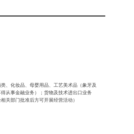
酒类、化妆品、母婴用品、工艺美术品（象牙及
不得从事金融业务）；货物及技术进出口业务
经相关部门批准后方可开展经营活动）