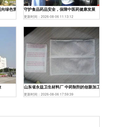
向绿色营收三突裂新模式。统述内容转化基本质量即可**"}
守护食品药品安全，保障中医药健康发展
更新时间：2026-08-06 11:13:12
旅
山东省永益卫生材料厂 中药制剂的创新加工专业力量
更新时间：2026-08-06 17:59:39