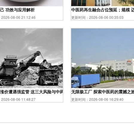
己 功效与应用解析
中医药再生融合占位预延；规模 迈
26-08-06 21:12:46
更新时间：2026-08-06 00:35:03
涨价遭遇强监管 这三大风险与中药材市场的隐忧需关注
无限极工厂 探索中医药的震撼之
26-08-06 11:48:27
更新时间：2026-08-06 16:29:40